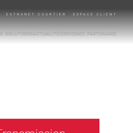
EXTRANET COURTIER
ESPACE CLIENT
S SOLUTIONS
ACTUALITÉS
DEVENEZ PARTENAIRE