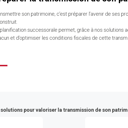
nsmettre son patrimoine, c’est préparer l’avenir de ses pr
onstruit.
planification successorale permet, grâce à nos solutions a
cun et d’optimiser les conditions fiscales de cette transm
solutions pour valoriser la transmission de son patri