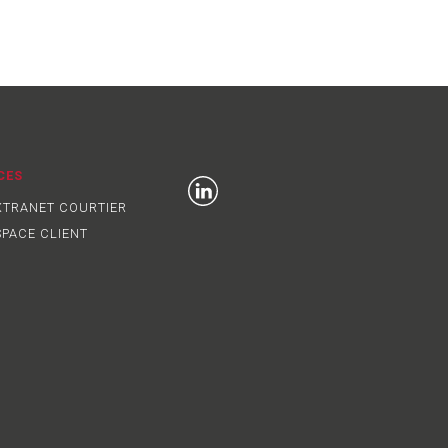
CES
TRANET COURTIER
PACE CLIENT