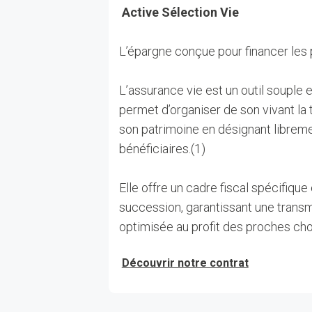
Active Sélection Vie
L’épargne conçue pour financer les 
L’assurance vie est un outil souple e
permet d’organiser de son vivant la
son patrimoine en désignant libreme
bénéficiaires.(1)
Elle offre un cadre fiscal spécifique
succession, garantissant une transm
optimisée au profit des proches choi
Découvrir notre contrat