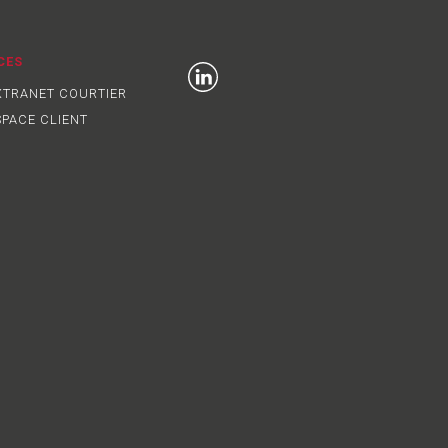
CES
TRANET COURTIER
PACE CLIENT