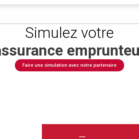
Simulez votre
assurance emprunteu
Faire une simulation avec notre partenaire