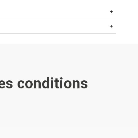
es conditions