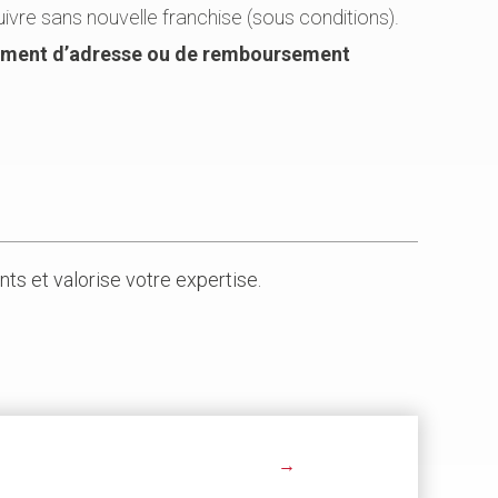
uivre sans nouvelle franchise (sous conditions).
ment d’adresse ou de remboursement
ients et valorise votre expertise.