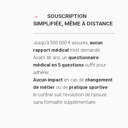
SOUSCRIPTION
SIMPLIFIÉE, MÊME À DISTANCE
Jusqu’à 500 000 € assurés,
aucun
rapport médical
n’est demandé.
Avant 46 ans, un
questionnaire
médical en 5 questions
suffit pour
adhérer.
Aucun impact
en cas de
changement
de métier
ou de
pratique sportive
:
le contrat suit l’évolution de l’assuré
sans formalité supplémentaire.