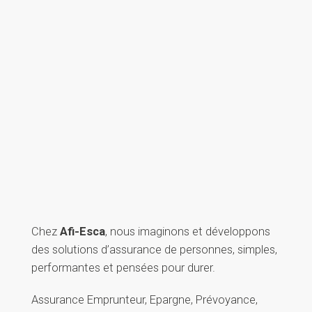
Chez
Afi-Esca
, nous imaginons et développons
des solutions d’assurance de personnes, simples,
performantes et pensées pour durer.
Assurance Emprunteur, Epargne, Prévoyance,