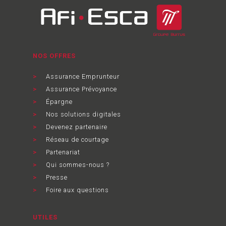
NOS OFFRES
Assurance Emprunteur
Assurance Prévoyance
Épargne
Nos solutions digitales
Devenez partenaire
Réseau de courtage
Partenariat
Qui sommes-nous ?
Presse
Foire aux questions
UTILES