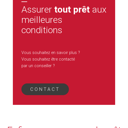
Assurer
tout prêt
aux
meilleures
conditions
Vous souhaitez en savoir plus ?
Vous souhaitez être contacté
par un conseiller ?
CONTACT