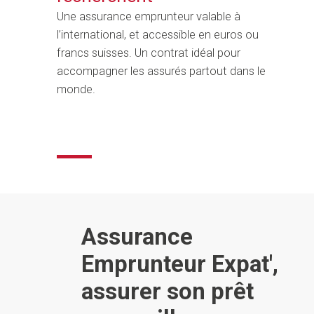
Une assurance emprunteur valable à
l’international, et accessible en euros ou
francs suisses. Un contrat idéal pour
accompagner les assurés partout dans le
monde.
Assurance
Emprunteur Expat',
assurer son prêt