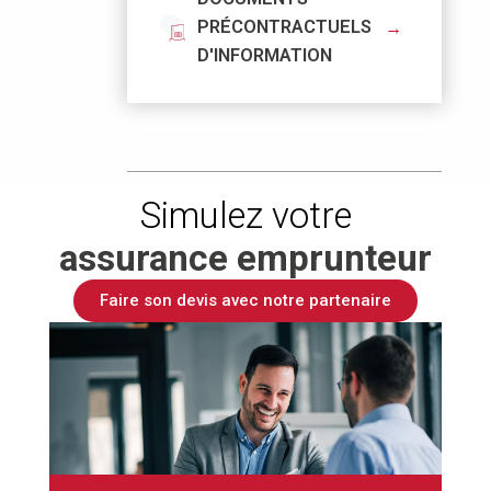
PRÉCONTRACTUELS
D'INFORMATION
Simulez votre
assurance emprunteur
Faire son devis avec notre partenaire