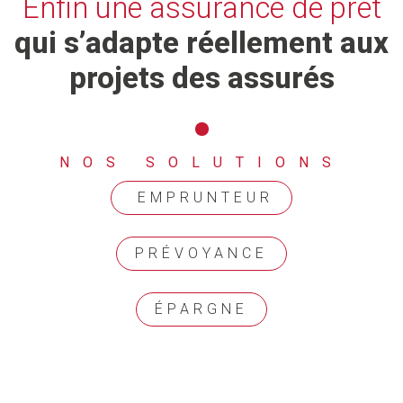
Enfin une assurance de prêt
qui s’adapte réellement
aux
projets des assurés
NOS SOLUTIONS
 EMPRUNTEUR
PRÉVOYANCE
ÉPARGNE