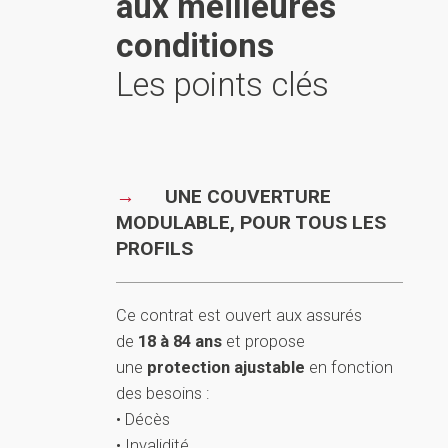
aux meilleures
conditions
Les points clés
UNE COUVERTURE
MODULABLE, POUR TOUS LES
PROFILS
Ce contrat est ouvert aux assurés
de
18 à 84 ans
et propose
une
protection ajustable
en fonction
des besoins :
• Décès
• Invalidité