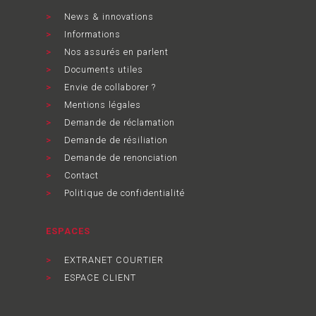
News & innovations
Informations
Nos assurés en parlent
Documents utiles
Envie de collaborer ?
Mentions légales
Demande de réclamation
Demande de résiliation
Demande de renonciation
Contact
Politique de confidentialité
ESPACES
EXTRANET COURTIER
ESPACE CLIENT