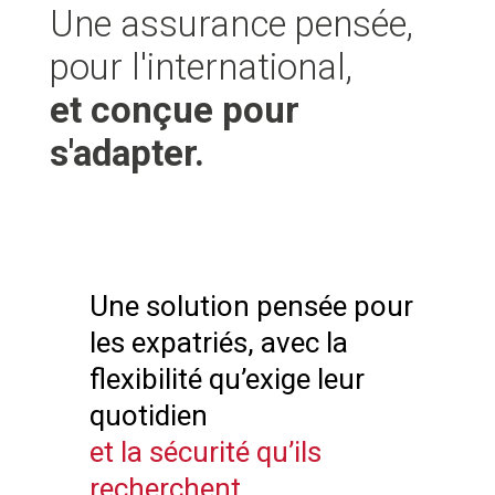
Une assurance pensée,
pour l'international,
et conçue pour
s'adapter.
Une solution pensée pour
les expatriés, avec la
flexibilité qu’exige leur
quotidien
et la sécurité qu’ils
recherchent