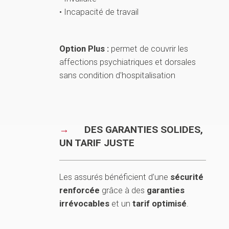
• Incapacité de travail
Option Plus :
permet de couvrir les
affections psychiatriques et dorsales
sans condition d'hospitalisation
DES GARANTIES SOLIDES,
UN TARIF JUSTE
Les assurés bénéficient d’une
sécurité
renforcée
grâce à des
garanties
irrévocables
et un
tarif optimisé
.