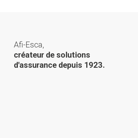
Afi-Esca,
créateur de solutions
d'assurance depuis 1923.