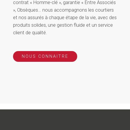
contrat « Homme-clé », garantie « Entre Associés
», Obsèques… nous accompagnons les courtiers
et nos assurés à chaque étape de la vie, avec des
produits solides, une gestion fluide et un service
client de qualité.
NOUS CONNAITRE