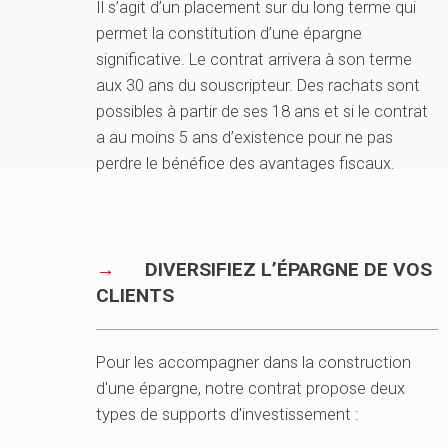
Il s’agit d’un placement sur du long terme qui
permet la constitution d’une épargne
significative. Le contrat arrivera à son terme
aux 30 ans du souscripteur. Des rachats sont
possibles à partir de ses 18 ans et si le contrat
a au moins 5 ans d’existence pour ne pas
perdre le bénéfice des avantages fiscaux.
DIVERSIFIEZ L’ÉPARGNE DE VOS
CLIENTS
Pour les accompagner dans la construction
d'une épargne, notre contrat propose deux
types de supports d'investissement :