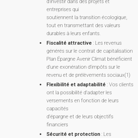
d’investir dans des projets et
entreprises qui
soutiennent la transition écologique,
tout en transmettant des valeurs
durables à leurs enfants.
Fiscalité attractive
: Les revenus
générés sur le contrat de capitalisation
Plan Épargne Avenir Climat bénéficient
d’une exonération d’impôts sur le
revenu et de prélèvements sociaux(1)
Flexibilité et adaptabilité
: Vos clients
ont la possibilité d’adapter les
versements en fonction de leurs
capacités
d’épargne et de leurs objectifs
financiers
Sécurité et protection
: Les