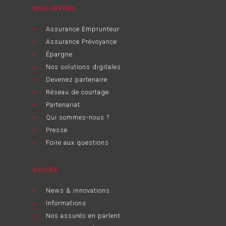
NOS OFFRES
Assurance Emprunteur
Assurance Prévoyance
Épargne
Nos solutions digitales
Devenez partenaire
Réseau de courtage
Partenariat
Qui sommes-nous ?
Presse
Foire aux questions
UTILES
News & innovations
Informations
Nos assurés en parlent