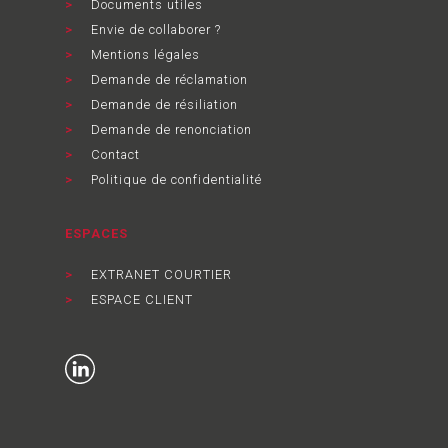
Documents utiles
Envie de collaborer ?
Mentions légales
Demande de réclamation
Demande de résiliation
Demande de renonciation
Contact
Politique de confidentialité
ESPACES
EXTRANET COURTIER
ESPACE CLIENT