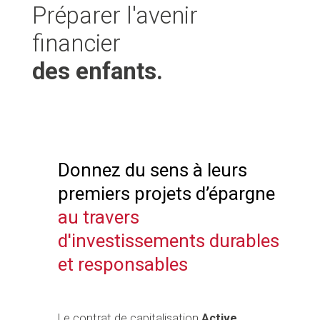
Préparer l'avenir
financier
des enfants.
Donnez du sens à leurs
premiers projets d’épargne
au travers
d'investissements durables
et responsables
Le contrat de capitalisation
Active