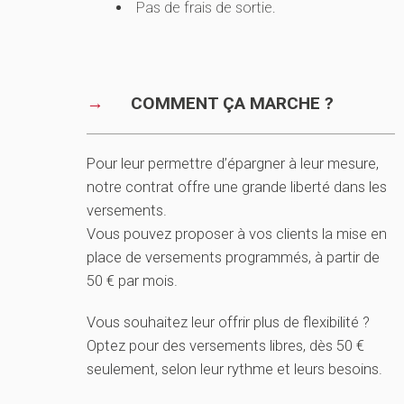
Pas de frais de sortie.
COMMENT ÇA MARCHE ?
Pour leur permettre d’épargner à leur mesure,
notre contrat offre une grande liberté dans les
versements.
Vous pouvez proposer à vos clients la mise en
place de versements programmés, à partir de
50 € par mois.
Vous souhaitez leur offrir plus de flexibilité ?
Optez pour des versements libres, dès 50 €
seulement, selon leur rythme et leurs besoins.