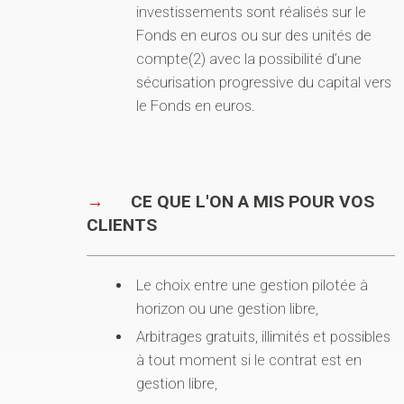
investissements sont réalisés sur le
Fonds en euros ou sur des unités de
compte(2) avec la possibilité d’une
sécurisation progressive du capital vers
le Fonds en euros.
CE QUE L'ON A MIS POUR VOS
CLIENTS
Le choix entre une gestion pilotée à
horizon ou une gestion libre,
Arbitrages gratuits, illimités et possibles
à tout moment si le contrat est en
gestion libre,