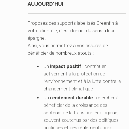
AUJOURD’HUI
Proposez des supports labellisés Greenfin à
votre clientèle, c’est donner du sens à leur
épargne.
Ainsi, vous permettez à vos assurés de
bénéficier de nombreux atouts :
Un
impact positif
: contribuer
activement à la protection de
l’environnement et à la lutte contre le
changement climatique
Un
rendement durable
: chercher à
bénéficier de la croissance des
secteurs de la transition écologique,
souvent soutenus par des politiques
publiques et des réglementations