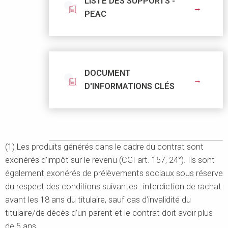
LISTE DES SUPPORTS -
PEAC
DOCUMENT
D'INFORMATIONS CLÉS
(1) Les produits générés dans le cadre du contrat sont
exonérés d’impôt sur le revenu (CGI art. 157, 24°). Ils sont
également exonérés de prélèvements sociaux sous réserve
du respect des conditions suivantes : interdiction de rachat
avant les 18 ans du titulaire, sauf cas d’invalidité du
titulaire/de décès d’un parent et le contrat doit avoir plus
de 5 ans.