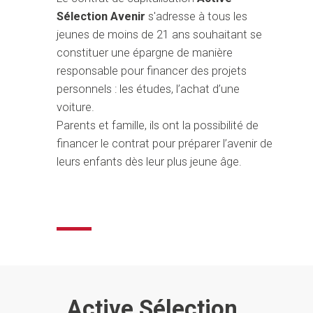
Sélection Avenir
s'adresse à tous les
jeunes de moins de 21 ans souhaitant se
constituer une épargne de manière
responsable pour financer des projets
personnels : les études, l’achat d’une
voiture.
Parents et famille, ils ont la possibilité de
financer le contrat pour préparer l’avenir de
leurs enfants dès leur plus jeune âge.
Active Sélection