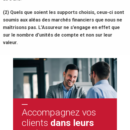
(2) Quels que soient les supports choisis, ceux-ci sont
soumis aux aléas des marchés financiers que nous ne
maîtrisons pas. L’Assureur ne s’engage en effet que
sur le nombre d’unités de compte et non sur leur
valeur.
Accompagnez vos
clients
dans leurs