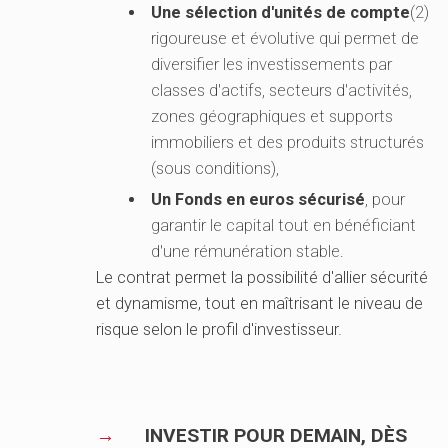
Une sélection d'unités de compte
(2)
rigoureuse et évolutive qui permet de
diversifier les investissements par
classes d'actifs, secteurs d'activités,
zones géographiques et supports
immobiliers et des produits structurés
(sous conditions),
Un Fonds en euros sécurisé
, pour
garantir le capital tout en bénéficiant
d'une rémunération stable.
Le contrat permet la possibilité d'allier sécurité
et dynamisme, tout en maîtrisant le niveau de
risque selon le profil d'investisseur.
INVESTIR POUR DEMAIN, DÈS