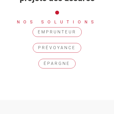
NOS SOLUTIONS
EMPRUNTEUR
PRÉVOYANCE
ÉPARGNE