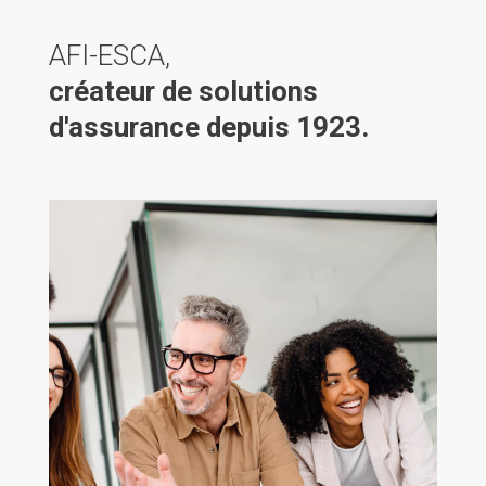
AFI-ESCA,
créateur de solutions
d'assurance depuis 1923.