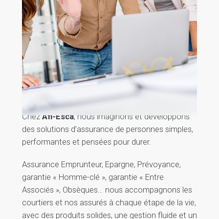
Chez
Afi-Esca
, nous imaginons et développons
des solutions d’assurance de personnes simples,
performantes et pensées pour durer.
Assurance Emprunteur, Epargne, Prévoyance,
garantie « Homme-clé », garantie « Entre
Associés », Obsèques… nous accompagnons les
courtiers et nos assurés à chaque étape de la vie,
avec des produits solides, une gestion fluide et un