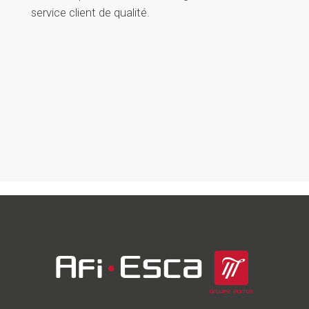
service client de qualité.