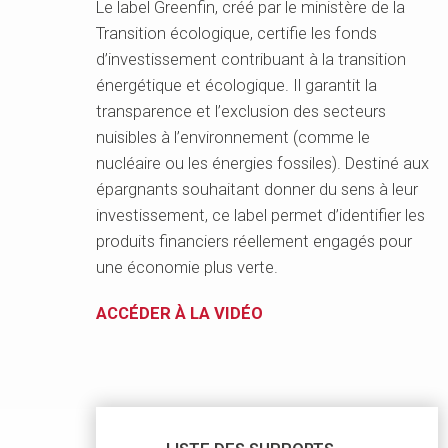
Le label Greenfin, créé par le ministère de la
Transition écologique, certifie les fonds
d’investissement contribuant à la transition
énergétique et écologique. Il garantit la
transparence et l’exclusion des secteurs
nuisibles à l’environnement (comme le
nucléaire ou les énergies fossiles). Destiné aux
épargnants souhaitant donner du sens à leur
investissement, ce label permet d’identifier les
produits financiers réellement engagés pour
une économie plus verte.
ACCÉDER À LA VIDÉO