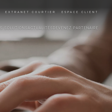
EXTRANET COURTIER
ESPACE CLIENT
S SOLUTIONS
ACTUALITÉS
DEVENEZ PARTENAIRE