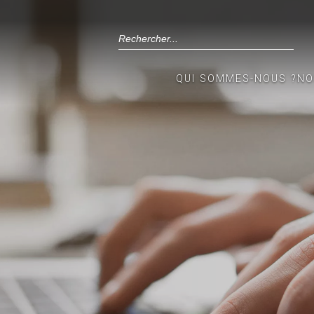
QUI SOMMES-NOUS ?
NO