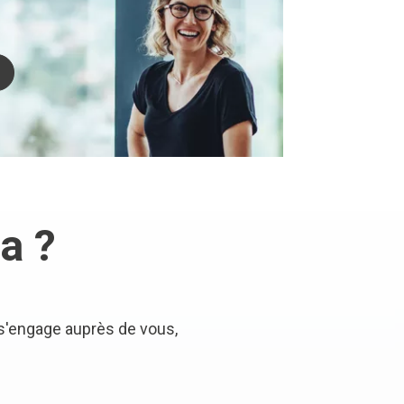
a ?
'engage auprès de vous,