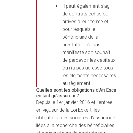
Il peut également s’agir
de contrats échus ou
arrivés à leur terme et
pour lesquels le
bénéficiaire de la
prestation n’a pas
manifesté son souhait
de percevoir les capitaux,
ou n’a pas adressé tous
les éléments nécessaires
au règlement.
Quelles sont les obligations d’Afi Esca
en tant qu’assureur ?
Depuis le 1er janvier 2016 et l’entrée
en vigueur de la Loi Eckert, les
obligations des sociétés d’assurance
liées à la recherche des bénéficiaires