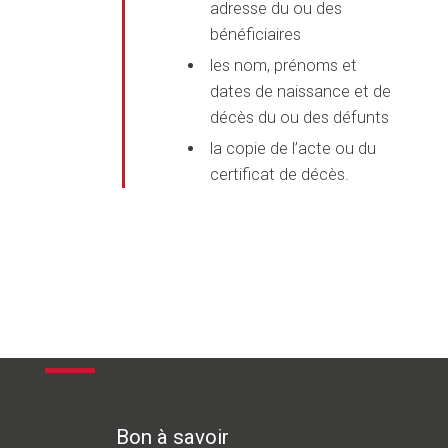
adresse du ou des
bénéficiaires
les nom, prénoms et
dates de naissance et de
décès du ou des défunts
la copie de l’acte ou du
certificat de décès.
Bon à savoir