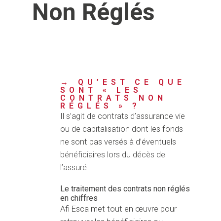
Non Réglés
→ QU’EST CE QUE
SONT « LES
CONTRATS NON
RÉGLÉS » ?
Il s’agit de contrats d’assurance vie
ou de capitalisation dont les fonds
ne sont pas versés à d’éventuels
bénéficiaires lors du décès de
l’assuré
Le traitement des contrats non réglés
en chiffres
Afi Esca met tout en œuvre pour