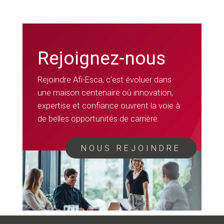
Rejoignez-nous
Rejoindre Afi-Esca, c’est évoluer dans
une maison centenaire où innovation,
expertise et confiance ouvrent la voie à
de belles opportunités de carrière.
NOUS REJOINDRE