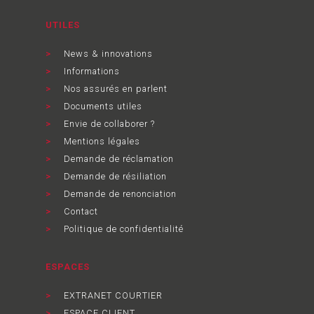
UTILES
News & innovations
Informations
Nos assurés en parlent
Documents utiles
Envie de collaborer ?
Mentions légales
Demande de réclamation
Demande de résiliation
Demande de renonciation
Contact
Politique de confidentialité
ESPACES
EXTRANET COURTIER
ESPACE CLIENT