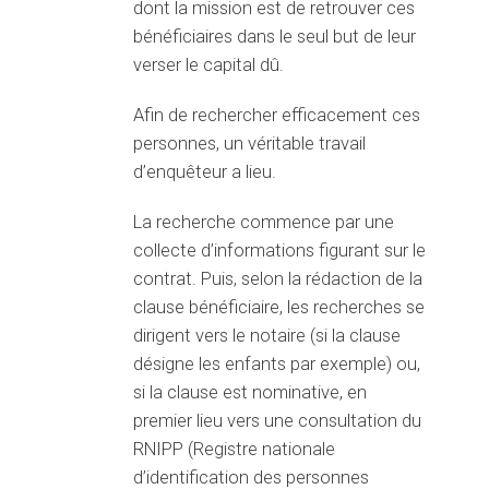
dont la mission est de retrouver ces
bénéficiaires dans le seul but de leur
verser le capital dû.
Afin de rechercher efficacement ces
personnes, un véritable travail
d’enquêteur a lieu.
La recherche commence par une
collecte d’informations figurant sur le
contrat. Puis, selon la rédaction de la
clause bénéficiaire, les recherches se
dirigent vers le notaire (si la clause
désigne les enfants par exemple) ou,
si la clause est nominative, en
premier lieu vers une consultation du
RNIPP (Registre nationale
d’identification des personnes