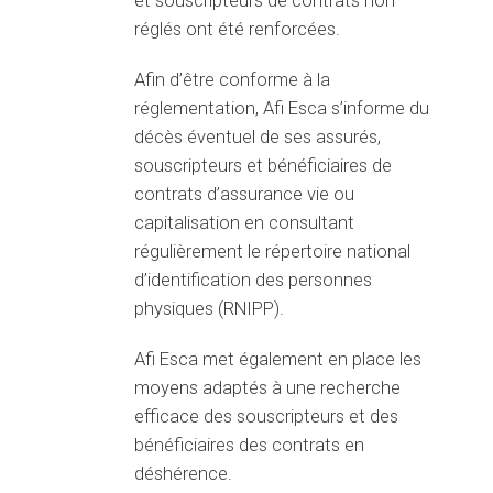
et souscripteurs de contrats non
réglés ont été renforcées.
Afin d’être conforme à la
réglementation, Afi Esca s’informe du
décès éventuel de ses assurés,
souscripteurs et bénéficiaires de
contrats d’assurance vie ou
capitalisation en consultant
régulièrement le répertoire national
d’identification des personnes
physiques (RNIPP).
Afi Esca met également en place les
moyens adaptés à une recherche
efficace des souscripteurs et des
bénéficiaires des contrats en
déshérence.