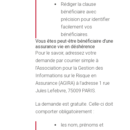
Rédiger la clause
bénéficiaire avec
précision pour identifier
facilement vos
bénéficiaires.
Vous êtes peut-être bénéficiaire d’une
assurance vie en déshérence
Pour le savoir, adressez votre
demande par courrier simple à
l’Association pour la Gestion des
Informations sur le Risque en
Assurance (AGIRA) à l’adresse 1 rue
Jules Lefebvre, 75009 PARIS.
La demande est gratuite. Celle-ci doit
comporter obligatoirement :
les nom, prénoms et