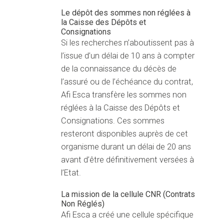
Le dépôt des sommes non réglées à
la Caisse des Dépôts et
Consignations
Si les recherches n’aboutissent pas à
l’issue d’un délai de 10 ans à compter
de la connaissance du décès de
l’assuré ou de l’échéance du contrat,
Afi Esca transfère les sommes non
réglées à la Caisse des Dépôts et
Consignations. Ces sommes
resteront disponibles auprès de cet
organisme durant un délai de 20 ans
avant d’être définitivement versées à
l’Etat.
La mission de la cellule CNR (Contrats
Non Réglés)
Afi Esca a créé une cellule spécifique