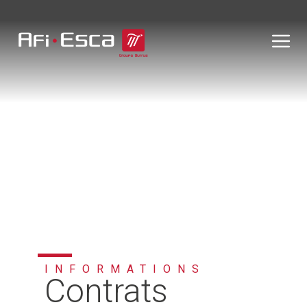
INFORMATIONS
Contrats