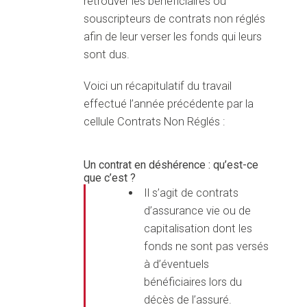
retrouver les bénéficiaires ou
souscripteurs de contrats non réglés
afin de leur verser les fonds qui leurs
sont dus.
Voici un récapitulatif du travail
effectué l’année précédente par la
cellule Contrats Non Réglés :
Un contrat en déshérence : qu’est-ce
que c’est ?
Il s’agit de contrats
d’assurance vie ou de
capitalisation dont les
fonds ne sont pas versés
à d’éventuels
bénéficiaires lors du
décès de l’assuré.