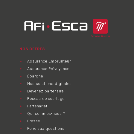
NOS OFFRES
Assurance Emprunteur
Assurance Prévoyance
Épargne
Nos solutions digitales
Devenez partenaire
Réseau de courtage
Partenariat
Qui sommes-nous ?
Presse
Foire aux questions