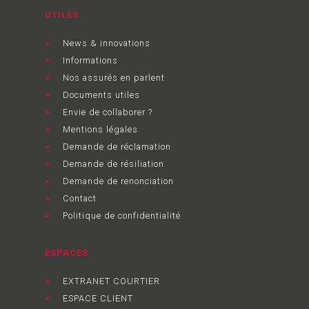
UTILES
News & innovations
Informations
Nos assurés en parlent
Documents utiles
Envie de collaborer ?
Mentions légales
Demande de réclamation
Demande de résiliation
Demande de renonciation
Contact
Politique de confidentialité
ESPACES
EXTRANET COURTIER
ESPACE CLIENT