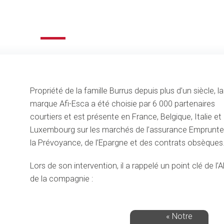
Propriété de la famille Burrus depuis plus d’un siècle, la
marque Afi-Esca a été choisie par 6 000 partenaires
courtiers et est présente en France, Belgique, Italie et
Luxembourg sur les marchés de l’assurance Emprunteu
la Prévoyance, de l’Epargne et des contrats obsèques
Lors de son intervention, il a rappelé un point clé de l’
de la compagnie :
« Notre