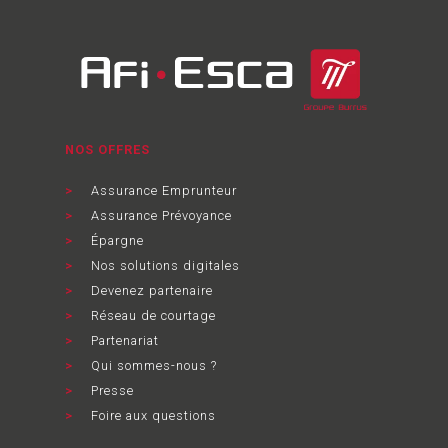
NOS OFFRES
Assurance Emprunteur
Assurance Prévoyance
Épargne
Nos solutions digitales
Devenez partenaire
Réseau de courtage
Partenariat
Qui sommes-nous ?
Presse
Foire aux questions