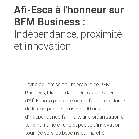
Afi-Esca à l'honneur sur
BFM Business :
Indépendance, proximité
et innovation
Invité de l’émission Trajectoire de BFM
Business, Élie Toledano, Directeur Général
d’Afi-Esca, a présenté ce qui fait la singularité
de la compagnie : plus de 100 ans
d’indépendance familiale, une organisation à
taille humaine et une capacité d’innovation
tournée vers les besoins du marché.