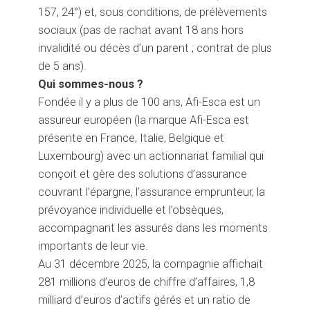
157, 24°) et, sous conditions, de prélèvements
sociaux (pas de rachat avant 18 ans hors
invalidité ou décès d’un parent ; contrat de plus
de 5 ans).
Qui sommes-nous ?
Fondée il y a plus de 100 ans, Afi-Esca est un
assureur européen (la marque Afi-Esca est
présente en France, Italie, Belgique et
Luxembourg) avec un actionnariat familial qui
conçoit et gère des solutions d’assurance
couvrant l’épargne, l’assurance emprunteur, la
prévoyance individuelle et l’obsèques,
accompagnant les assurés dans les moments
importants de leur vie.
Au 31 décembre 2025, la compagnie affichait
281 millions d’euros de chiffre d’affaires, 1,8
milliard d’euros d’actifs gérés et un ratio de