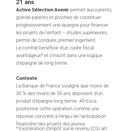
21 ans
Active Sélection Avenir
permet aux parents,
grands-parents et proches de constituer
progressivement une épargne pour financer
les projets de l’enfant – études supérieures,
permis de conduire, premier logement.
Le contrat bénéficie d’un cadre fiscal
avantageux* et s’inscrit dans une logique
d’épargne de long terme.
Contexte
La Banque de France souligne que moins de
30 % des moins de 30 ans disposent d’un
produit d’épargne long terme. Afi-Esca
positionne cette opération comme une
réponse concrète à l’enjeu de l’anticipation
financière des projets des jeunes.
* Exonération d’impôt sur le revenu (CGI art.