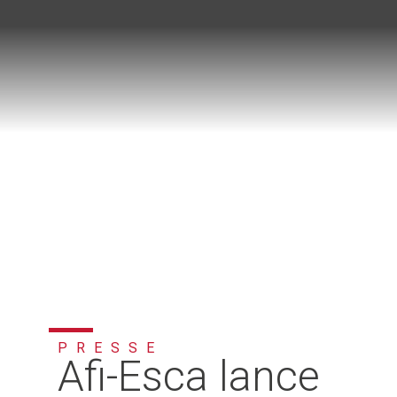
PRESSE
Afi-Esca lance