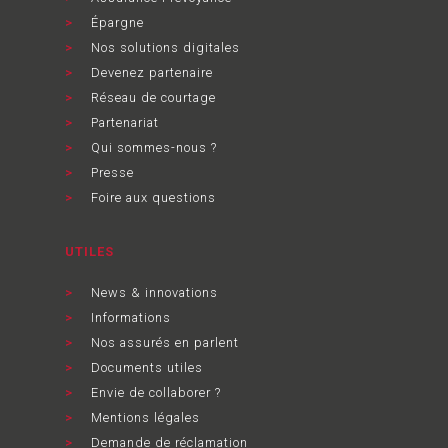
Épargne
Nos solutions digitales
Devenez partenaire
Réseau de courtage
Partenariat
Qui sommes-nous ?
Presse
Foire aux questions
UTILES
News & innovations
Informations
Nos assurés en parlent
Documents utiles
Envie de collaborer ?
Mentions légales
Demande de réclamation