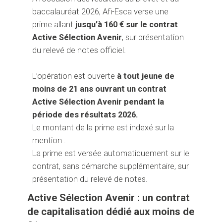
baccalauréat 2026, Afi-Esca verse une
prime allant
jusqu’à 160 € sur le contrat
Active Sélection Avenir
, sur présentation
du relevé de notes officiel.
L’opération est ouverte
à tout jeune de
moins de 21 ans
ouvrant un contrat
Active Sélection Avenir pendant la
période des résultats 2026.
Le montant de la prime est indexé sur la
mention :
La prime est versée automatiquement sur le
contrat, sans démarche supplémentaire, sur
présentation du relevé de notes.
Active Sélection Avenir : un contrat
de capitalisation dédié aux moins de