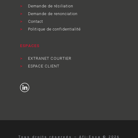
Demande de résiliation
Demande de renonciation
Contact
Politique de confidentialité
ESPACES
EXTRANET COURTIER
ESPACE CLIENT
Tous droits réservés – Afi-Esca © 2026